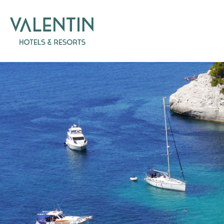
Todo i