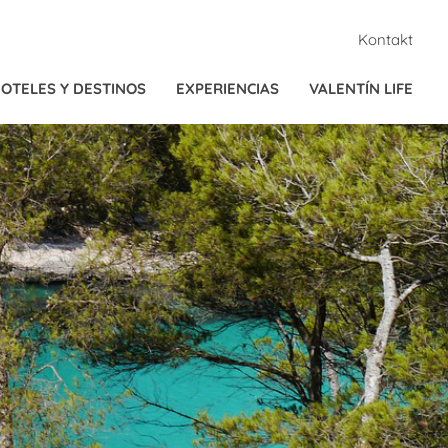
Kontakt
OTELES Y DESTINOS
EXPERIENCIAS
VALENTÍN LIFE
Eventos