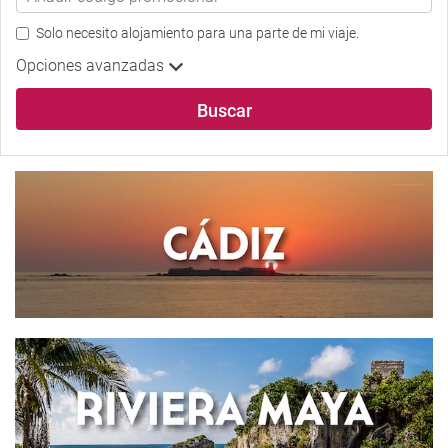
Solo necesito alojamiento para una parte de mi viaje.
Opciones avanzadas
Buscar
ESPAÑA
CÁDIZ