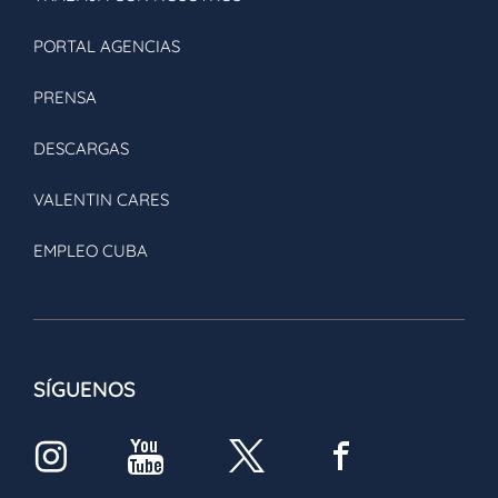
PORTAL AGENCIAS
PRENSA
DESCARGAS
VALENTIN CARES
EMPLEO CUBA
SÍGUENOS