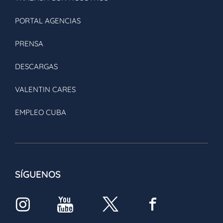
PORTAL AGENCIAS
PRENSA
DESCARGAS
VALENTIN CARES
EMPLEO CUBA
SÍGUENOS